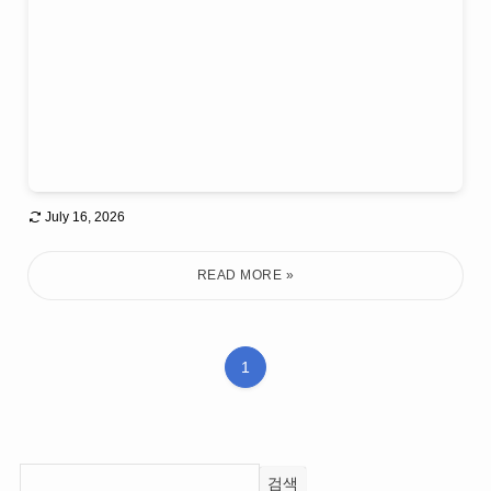
July 16, 2026
1
검색