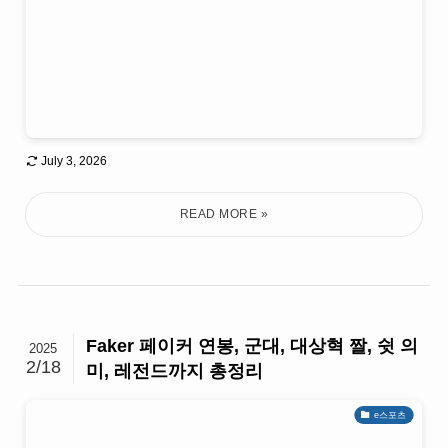
July 3, 2026
Faker 페이커 연봉, 군대, 대상혁 짤, 쉿 의
2025
2/18
미, 레전드까지 총정리
e스포츠