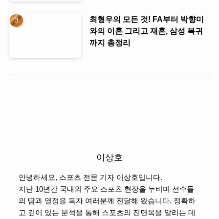
최형우의 모든 것! FA부터 박향미
와의 이혼 그리고 재혼, 삼성 복귀
까지 총정리
이상호
안녕하세요, 스포츠 전문 기자 이상호입니다.
지난 10년간 국내외 주요 스포츠 현장을 누비며 선수들
의 땀과 열정을 독자 여러분께 전달해 왔습니다. 정확하
고 깊이 있는 분석을 통해 스포츠의 진면목을 알리는 데