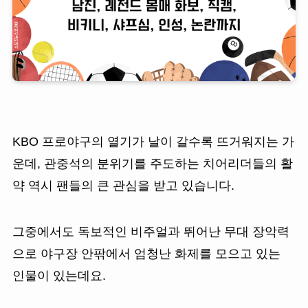
KBO 프로야구의 열기가 날이 갈수록 뜨거워지는 가
운데, 관중석의 분위기를 주도하는 치어리더들의 활
약 역시 팬들의 큰 관심을 받고 있습니다.
그중에서도 독보적인 비주얼과 뛰어난 무대 장악력
으로 야구장 안팎에서 엄청난 화제를 모으고 있는
인물이 있는데요.