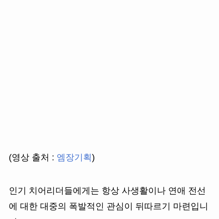
(영상 출처 :
엠장기획
)
인기 치어리더들에게는 항상 사생활이나 연애 전선
에 대한 대중의 폭발적인 관심이 뒤따르기 마련입니