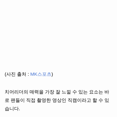
(사진 출처 :
MK스포츠
)
치어리더의 매력을 가장 잘 느낄 수 있는 요소는 바
로 팬들이 직접 촬영한 영상인 직캠이라고 할 수 있
습니다.