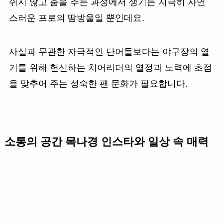
쉬지 않고 춤을 추는 과정에서 생기는 지극히 자연
스러운 프로의 땀방울일 뿐인데요.
사실과 무관한 자극적인 단어들보다는 야구장의 열
기를 위해 헌신하는 치어리더의 열정과 노력에 초점
을 맞추어 주는 성숙한 팬 문화가 필요합니다.
소통의 공간 목나경 인스타와 일상 속 매력