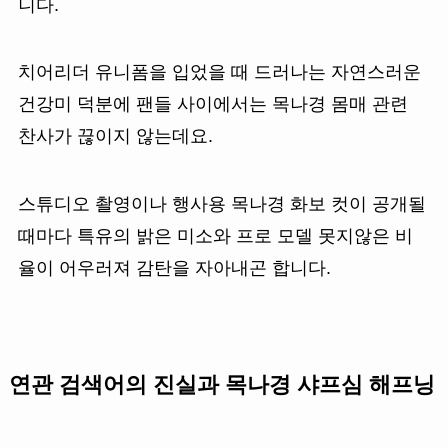
니다.
치어리더 유니폼을 입었을 때 드러나는 자연스러운
건강미 덕분에 팬들 사이에서는 목나경 몸매 관련
찬사가 끊이지 않는데요.
스튜디오 촬영이나 행사용 목나경 화보 컷이 공개될
때마다 특유의 밝은 미소와 프로 모델 못지않은 비
율이 어우러져 감탄을 자아내곤 합니다.
연관 검색어의 진실과 목나경 샤프심 해프닝