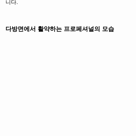
니다.
다방면에서 활약하는 프로페셔널의 모습