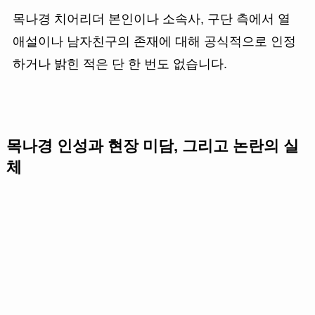
목나경 치어리더 본인이나 소속사, 구단 측에서 열
애설이나 남자친구의 존재에 대해 공식적으로 인정
하거나 밝힌 적은 단 한 번도 없습니다.
목나경 인성과 현장 미담, 그리고 논란의 실
체