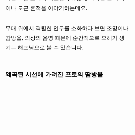
이나 모근 흔적을 이야기하는데요.
무대 위에서 격렬한 안무를 소화하다 보면 조명이나
땀방울, 의상의 음영 때문에 순간적으로 오해가 생
기는 해프닝으로 볼 수 있습니다.
왜곡된 시선에 가려진 프로의 땀방울