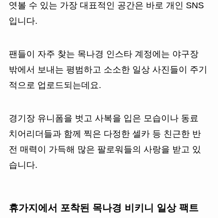
엿볼 수 있는 가장 대표적인 공간은 바로 개인 SNS
입니다.
팬들이 자주 찾는 목나경 인스타 계정에는 야구장
밖에서 보내는 평범하고 소소한 일상 사진들이 주기
적으로 업로드되는데요.
경기장 유니폼을 벗고 사복을 입은 모습이나 동료
치어리더들과 함께 찍은 다정한 셀카 등 친근한 반
전 매력이 가득해 많은 팔로워들의 사랑을 받고 있
습니다.
휴가지에서 포착된 목나경 비키니 일상 팩트