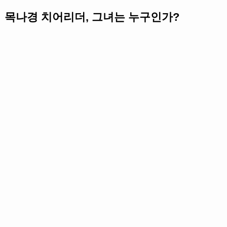
목나경 치어리더, 그녀는 누구인가?