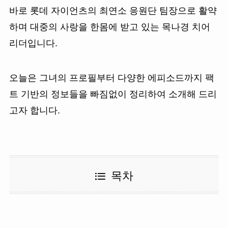
바로 롯데 자이언츠의 최연소 응원단 팀장으로 활약
하며 대중의 사랑을 한몸에 받고 있는 목나경 치어
리더입니다.
오늘은 그녀의 프로필부터 다양한 에피소드까지 팩
트 기반의 정보들을 빠짐없이 정리하여 소개해 드리
고자 합니다.
목차