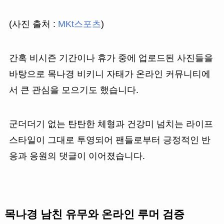
(사진 출처 :
MKt스포츠
)
간혹 비시즌 기간이나 휴가 중에 업로드된 사진들을
바탕으로 목나경 비키니 자태가 온라인 커뮤니티에
서 큰 관심을 모으기도 했습니다.
군더더기 없는 탄탄한 체형과 건강미 넘치는 라이프
스타일이 그대로 투영되어 팬들로부터 긍정적인 반
응과 응원의 댓글이 이어졌습니다.
목나경 남친 유무와 온라인 루머 검증