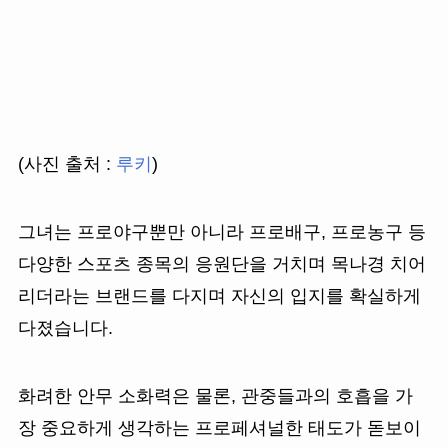
(사진 출처 :
루키
)
그녀는 프로야구뿐만 아니라 프로배구, 프로농구 등
다양한 스포츠 종목의 응원단을 거치며 목나경 치어
리더라는 브랜드를 다지며 자신의 입지를 확실하게
다졌습니다.
화려한 안무 소화력은 물론, 관중들과의 호흡을 가
장 중요하게 생각하는 프로페셔널한 태도가 돋보이