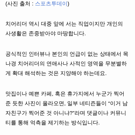
(사진 출처 :
스포츠투데이
)
치어리더 역시 대중 앞에 서는 직업이지만 개인의
사생활은 존중받아야 마땅합니다.
공식적인 인터뷰나 본인의 언급이 없는 상태에서 목
나경 치어리더의 연애사나 사적인 영역을 무분별하
게 확대 해석하는 것은 지양해야 하는데요.
맛집이나 예쁜 카페, 혹은 휴가지에서 누군가 찍어
준 듯한 사진이 올라오면, 일부 네티즌들이 “이거 남
자친구가 찍어준 것 아니냐?”라며 댓글이나 커뮤니
티를 통해 억측을 제기하는 방식입니다.