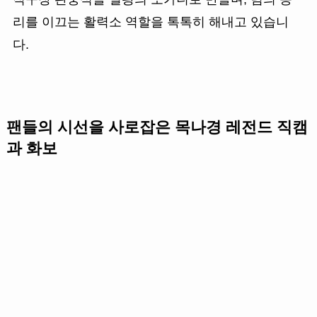
리를 이끄는 활력소 역할을 톡톡히 해내고 있습니
다.
팬들의 시선을 사로잡은 목나경 레전드 직캠
과 화보