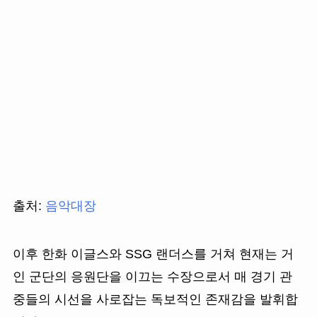
출처:
음악대장
이후 한화 이글스와 SSG 랜더스를 거쳐 현재는 거
인 군단의 응원단을 이끄는 수장으로서 매 경기 관
중들의 시선을 사로잡는 독보적인 존재감을 발휘합