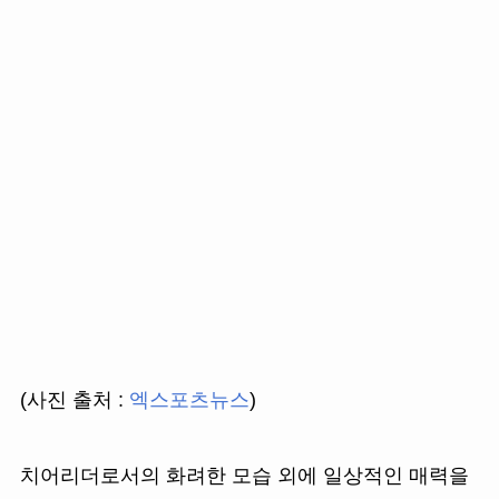
(사진 출처 :
엑스포츠뉴스
)
치어리더로서의 화려한 모습 외에 일상적인 매력을