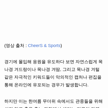
(영상 출처 :
CheerS & Sports
)
경기에 몰입해 응원을 유도하다 보면 자연스럽게 목
나경 겨드랑이나 목나경 겨땀, 그리고 목나경 겨털
같은 자극적인 키워드들이 악의적인 캡처나 편집을
통해 온라인에 유포되는 경우가 발생합니다.
하지만 이는 한여름 무더위 속에서도 관중들을 위해