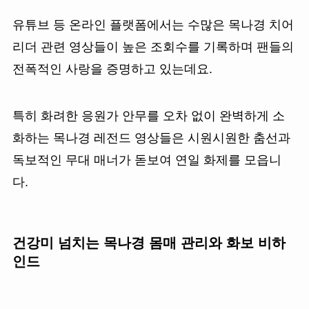
유튜브 등 온라인 플랫폼에서는 수많은 목나경 치어
리더 관련 영상들이 높은 조회수를 기록하며 팬들의
전폭적인 사랑을 증명하고 있는데요.
특히 화려한 응원가 안무를 오차 없이 완벽하게 소
화하는 목나경 레전드 영상들은 시원시원한 춤선과
독보적인 무대 매너가 돋보여 연일 화제를 모읍니
다.
건강미 넘치는 목나경 몸매 관리와 화보 비하
인드