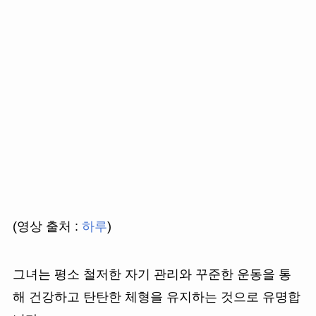
(영상 출처 :
하루
)
그녀는 평소 철저한 자기 관리와 꾸준한 운동을 통
해 건강하고 탄탄한 체형을 유지하는 것으로 유명합