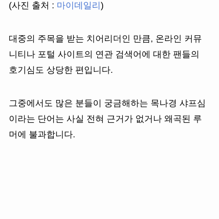
(사진 출처 :
마이데일리
)
대중의 주목을 받는 치어리더인 만큼, 온라인 커뮤
니티나 포털 사이트의 연관 검색어에 대한 팬들의
호기심도 상당한 편입니다.
그중에서도 많은 분들이 궁금해하는 목나경 샤프심
이라는 단어는 사실 전혀 근거가 없거나 왜곡된 루
머에 불과합니다.