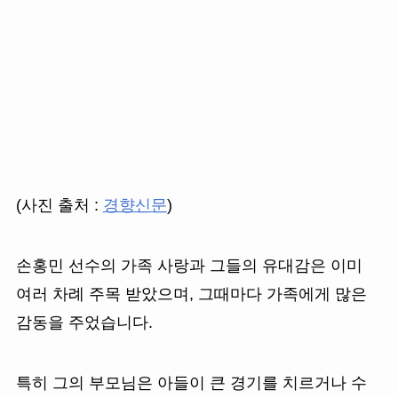
(사진 출처 :
경향신문
)
손홍민 선수의 가족 사랑과 그들의 유대감은 이미
여러 차례 주목 받았으며, 그때마다 가족에게 많은
감동을 주었습니다.
특히 그의 부모님은 아들이 큰 경기를 치르거나 수