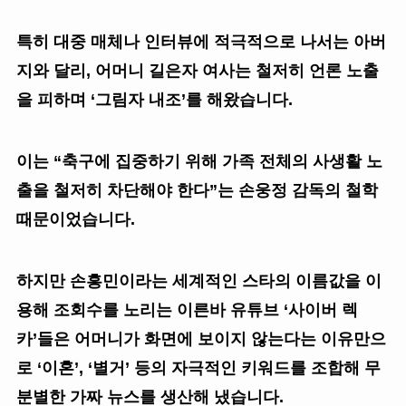
특히 대중 매체나 인터뷰에 적극적으로 나서는 아버
지와 달리, 어머니 길은자 여사는 철저히 언론 노출
을 피하며 ‘그림자 내조’를 해왔습니다.
이는 “축구에 집중하기 위해 가족 전체의 사생활 노
출을 철저히 차단해야 한다”는 손웅정 감독의 철학
때문이었습니다.
하지만 손흥민이라는 세계적인 스타의 이름값을 이
용해 조회수를 노리는 이른바 유튜브 ‘사이버 렉
카’들은 어머니가 화면에 보이지 않는다는 이유만으
로 ‘이혼’, ‘별거’ 등의 자극적인 키워드를 조합해 무
분별한 가짜 뉴스를 생산해 냈습니다.