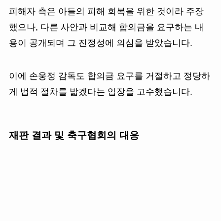
피해자 측은 아들의 피해 회복을 위한 것이라 주장
했으나, 다른 사안과 비교해 합의금을 요구하는 내
용이 공개되며 그 진정성에 의심을 받았습니다.
이에 손웅정 감독도 합의금 요구를 거절하고 정당하
게 법적 절차를 밟겠다는 입장을 고수했습니다.
재판 결과 및 축구협회의 대응