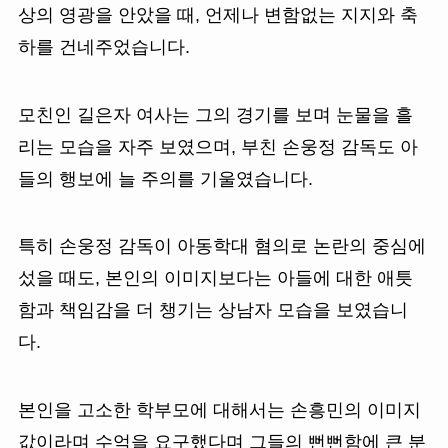
상의 영광을 안았을 때, 언제나 변함없는 지지와 축
하를 건네주었습니다.
모친인 길은자 여사는 그의 경기를 보며 눈물을 흘
리는 모습을 자주 보였으며, 부친 손웅정 감독도 아
들의 행보에 늘 주의를 기울였습니다.
특히 손웅정 감독이 아동학대 혐의로 논란의 중심에
섰을 때도, 본인의 이미지보다는 아들에 대한 애틋
함과 책임감을 더 챙기는 상남자 모습을 보였습니
다.
본인을 고소한 학부모에 대해서는 손흥민의 이미지
값이라며 수억을 요구했다며 그들의 뻔뻔함에 큰 분