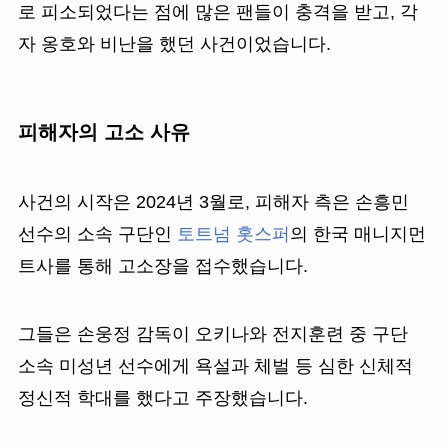
로 피소되었다는 점에 많은 팬들이 충격을 받고, 각
자 옹호와 비난을 했던 사건이었습니다.
피해자의 고소 사유
사건의 시작은 2024년 3월로, 피해자 측은 손흥민
선수의 소속 구단인
토트넘 홋스퍼
의 한국 매니지먼
트사를 통해 고소장을 접수했습니다.
그들은 손웅정 감독이 오키나와 전지훈련 중 구단
소속 미성년 선수에게 욕설과 체벌 등 심한 신체적
정신적 학대를 했다고 주장했습니다.