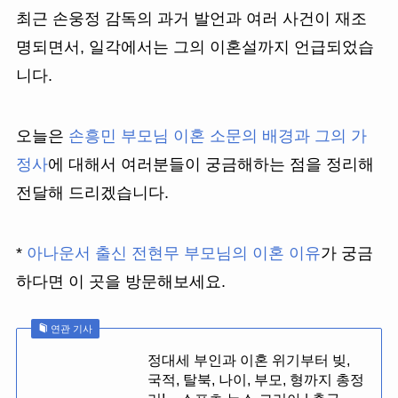
최근 손웅정 감독의 과거 발언과 여러 사건이 재조
명되면서, 일각에서는 그의 이혼설까지 언급되었습
니다.
오늘은
손흥민 부모님 이혼 소문의 배경과 그의 가
정사
에 대해서 여러분들이 궁금해하는 점을 정리해
전달해 드리겠습니다.
*
아나운서 출신 전현무 부모님의 이혼 이유
가 궁금
하다면 이 곳을 방문해보세요.
연관 기사
정대세 부인과 이혼 위기부터 빚,
국적, 탈북, 나이, 부모, 형까지 총정