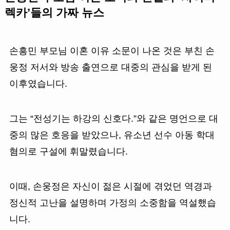
렉카’들의 가짜 뉴스
손흥민 부모님 이혼 이유 소문이 나온 것은 부친 손
웅정 저서와 방송 출연으로 대중의 관심을 받게 된
이후였습니다.
그는 “전성기는 하강의 신호다.”와 같은 명언으로 대
중의 많은 호응을 받았으나, 유소년 선수 아동 학대
혐의로 구설에 휘말렸습니다.
이때, 손웅정은 자신이 젊은 시절에 겪었던 역경과
정신적 고난을 설명하며 가정의 소중함을 역설했습
니다.