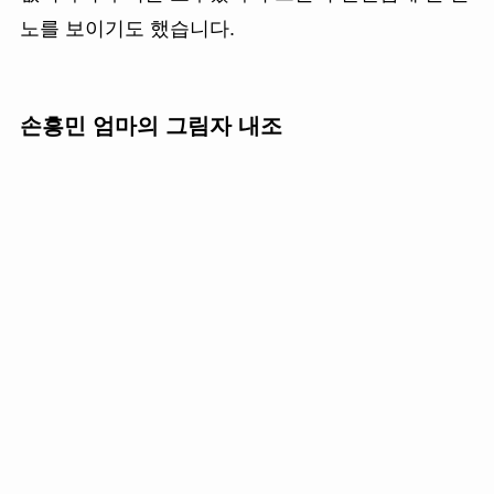
노를 보이기도 했습니다.
손흥민 엄마의 그림자 내조