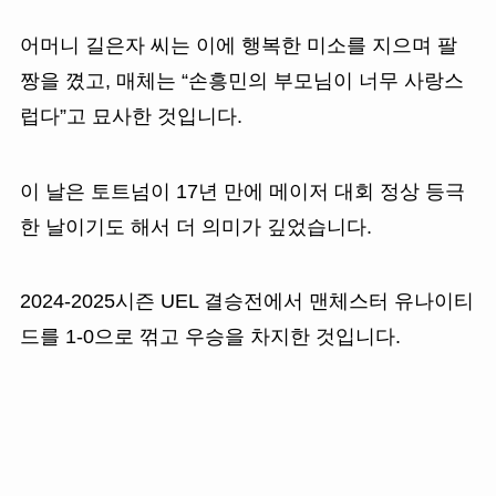
어머니 길은자 씨는 이에 행복한 미소를 지으며 팔
짱을 꼈고, 매체는 “손흥민의 부모님이 너무 사랑스
럽다”고 묘사한 것입니다.
이 날은 토트넘이 17년 만에 메이저 대회 정상 등극
한 날이기도 해서 더 의미가 깊었습니다.
2024-2025시즌 UEL 결승전에서 맨체스터 유나이티
드를 1-0으로 꺾고 우승을 차지한 것입니다.