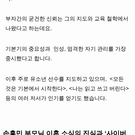
부자간의 굳건한 신뢰는 그의 지도와 교육 철학에서
나왔다고 하는데요.
기본기의 중요성과 인성, 엄격한 자기 관리를 가장
중시했다고 합니다.
이후 주로 유소년 선수를 지도하고 있으며, <모든
것은 기본에서 시작한다>, <나는 읽고 쓰고 버린다>
등의 여러 저서가 인기를 얻기도 했습니다.
손흥민 부모님 이혼 소식의 진실
과 ‘사이버