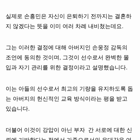
실제로 손흥민은 자신이 은퇴하기 전까지는 결혼하
지 않겠다는 뜻을 이미 여러 차례 내비쳤는데요.
그는 이러한 결정에 대해 아버지인 손웅정 감독의
조언에 동의한 것이며, 그것이 선수로서 완벽한 몰
입과 자기 관리를 위한 결정이라고 설명했습니다.
이는 아들의 선수로서 최고의 기량을 유지하도록 돕
는 아버지의 헌신적인 교육 방식이라는 평을 받고
있습니다.
더불어 이것이 강압이 아닌 부자 간 서로에 대한 신
뢰에 기반한다는 점에서 가족으로서의 유대감을 여