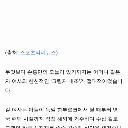
(출처:
스포츠티비뉴스
)
무엇보다 손흥민의 오늘이 있기까지는 어머니 길은
자 여사의 헌신적인 ‘그림자 내조’가 절대적이었습니
다.
길 여사는 아들이 독일 함부르크에서 뛸 때부터 영
국 런던 시절까지 직접 해외에 거주하며 수십 킬로
그램의 한국 식자재를 손수 공수해 식단을 챙겼습니