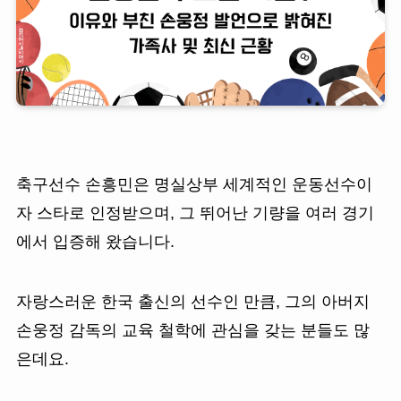
축구선수 손흥민은 명실상부 세계적인 운동선수이
자 스타로 인정받으며, 그 뛰어난 기량을 여러 경기
에서 입증해 왔습니다.
자랑스러운 한국 출신의 선수인 만큼, 그의 아버지
손웅정 감독의 교육 철학에 관심을 갖는 분들도 많
은데요.