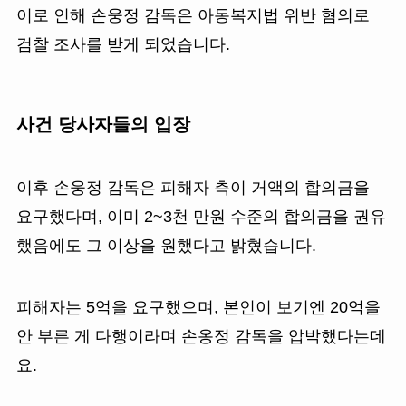
이로 인해 손웅정 감독은 아동복지법 위반 혐의로
검찰 조사를 받게 되었습니다.
사건 당사자들의 입장
이후 손웅정 감독은 피해자 측이 거액의 합의금을
요구했다며, 이미 2~3천 만원 수준의 합의금을 권유
했음에도 그 이상을 원했다고 밝혔습니다.
피해자는 5억을 요구했으며, 본인이 보기엔 20억을
안 부른 게 다행이라며 손옹정 감독을 압박했다는데
요.