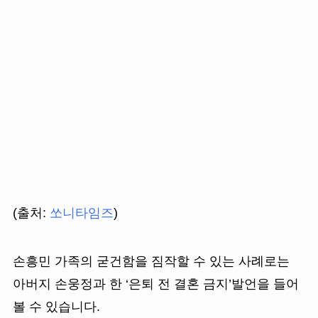
(출처:
쏘니타임즈
)
손흥민 가족의 굳건함을 짐작할 수 있는 사례로는
아버지 손웅정과 한 ‘은퇴 전 결혼 금지’발언을 들어
볼 수 있습니다.