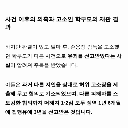
사건 이후의 의혹과 고소인 학부모의 재판 결
과
하지만 판결이 있고 얼마 후, 손웅정 감독을 고소했
던 학부모가 다른 사건으로
유죄를 선고받았다는 사
실
이 알려져 주목을 받았습니다.
이들은
과거 다른 지인을 상대로 허위 고소장을 제
출해 무고 혐의로 기소되었으며, 다른 피해자를 스
토킹한 혐의까지 더해져 1·2심 모두 징역 1년 6개월
에 집행유예 3년을 선고받은 것입니다.