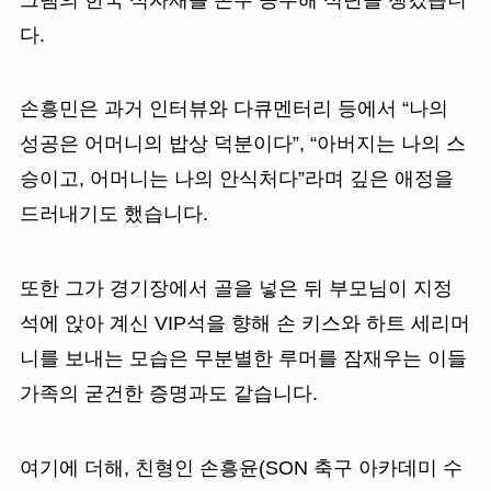
다.
손흥민은 과거 인터뷰와 다큐멘터리 등에서 “나의
성공은 어머니의 밥상 덕분이다”, “아버지는 나의 스
승이고, 어머니는 나의 안식처다”라며 깊은 애정을
드러내기도 했습니다.
또한 그가 경기장에서 골을 넣은 뒤 부모님이 지정
석에 앉아 계신 VIP석을 향해 손 키스와 하트 세리머
니를 보내는 모습은 무분별한 루머를 잠재우는 이들
가족의 굳건한 증명과도 같습니다.
여기에 더해, 친형인 손흥윤(SON 축구 아카데미 수