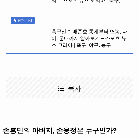
리! – 스포츠 뉴스 코리아 | 축구, …
연관 기사
축구선수 배준호 통계부터 연봉, 나
이, 군대까지 알아보기 – 스포츠 뉴
스 코리아 | 축구, 야구, 농구
목차
손흥민의 아버지, 손웅정은 누구인가?