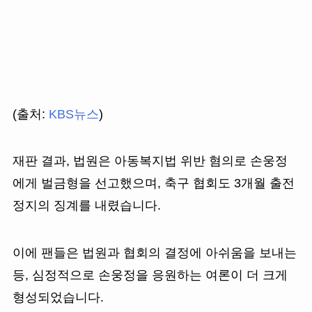
(출처:
KBS뉴스
)
재판 결과, 법원은 아동복지법 위반 혐의로 손웅정
에게 벌금형을 선고했으며, 축구 협회도 3개월 출전
정지의 징계를 내렸습니다.
이에 팬들은 법원과 협회의 결정에 아쉬움을 보내는
등, 심정적으로 손웅정을 응원하는 여론이 더 크게
형성되었습니다.