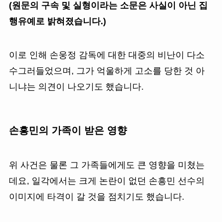
(원문의 구속 및 실형이라는 소문은 사실이 아닌 집
행유예로 밝혀졌습니다.)
이로 인해 손웅정 감독에 대한 대중의 비난이 다소
수그러들었으며, 그가 억울하게 고소를 당한 것 아
니냐는 의견이 나오기도 했습니다.
손흥민의 가족이 받은 영향
위 사건은 물론 그 가족들에게도 큰 영향을 미쳤는
데요, 일각에서는 크게 논란이 없던 손흥민 선수의
이미지에 타격이 갈 것을 점치기도 했습니다.