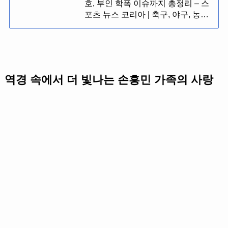
호, 부인 학폭 이슈까지 총정리 – 스
포츠 뉴스 코리아 | 축구, 야구, 농…
역경 속에서 더 빛나는 손흥민 가족의 사랑