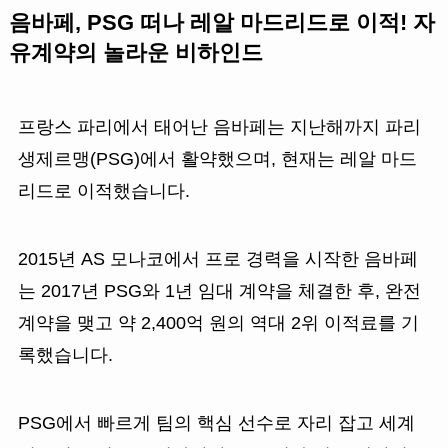
음바페, PSG 떠나 레알 마드리드로 이적! 자
유계약의 놀라운 비하인드
프랑스 파리에서 태어난 음바페는 지난해까지 파리
생제르맹(PSG)에서 활약했으며, 현재는 레알 마드
리드로 이적했습니다.
2015년 AS 모나코에서 프로 경력을 시작한 음바페
는 2017년 PSG와 1년 임대 계약을 체결한 후, 완전
계약을 맺고 약 2,400억 원의 역대 2위 이적료를 기
록했습니다.
PSG에서 빠르게 팀의 핵심 선수로 자리 잡고 세계