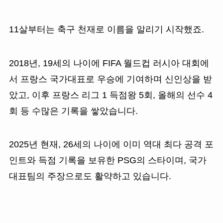
11살부터는 축구 천재로 이름을 알리기 시작했죠.
2018년, 19세의 나이에 FIFA 월드컵 러시아 대회에
서 프랑스 국가대표로 우승에 기여하며 신인상을 받
았고, 이후 프랑스 리그 1 득점왕 5회, 올해의 선수 4
회 등 수많은 기록을 쌓았습니다.
2025년 현재, 26세의 나이에 이미 역대 최다 공격 포
인트와 득점 기록을 보유한 PSG의 스타이며, 국가
대표팀의 주장으로도 활약하고 있습니다.