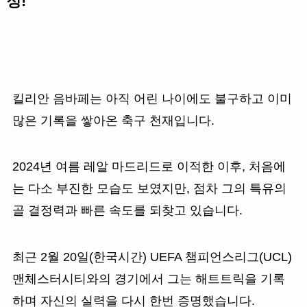
정!
킬리안 음바페는 아직 어린 나이에도 불구하고 이미
많은 기록을 쌓아온 축구 천재입니다.
2024년 여름 레알 마드리드로 이적한 이후, 처음에
는 다소 부진한 모습도 보였지만, 점차 그의 특유의
골 결정력과 빠른 속도를 되찾고 있습니다.
최근 2월 20일(한국시간) UEFA 챔피언스리그(UCL)
맨체스터시티와의 경기에서 그는 해트트릭을 기록
하며 자신의 실력을 다시 한번 증명했습니다.