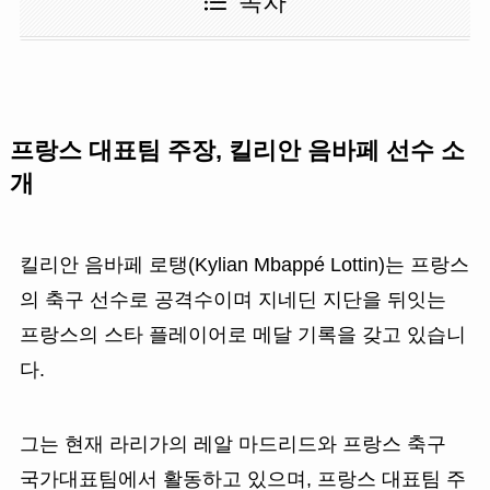
목차
프랑스 대표팀 주장, 킬리안 음바페 선수 소
개
킬리안 음바페 로탱(Kylian Mbappé Lottin)는 프랑스
의 축구 선수로 공격수이며 지네딘 지단을 뒤잇는
프랑스의 스타 플레이어로 메달 기록을 갖고 있습니
다.
그는 현재 라리가의 레알 마드리드와 프랑스 축구
국가대표팀에서 활동하고 있으며, 프랑스 대표팀 주