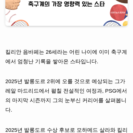
킬리안 음바페는 26세라는 어린 나이에 이미 축구계
에서 엄청난 기록을 쌓아온 스타입니다.
2025년 발롱도르 2위에 오를 것으로 예상되는 그가
레알 마드리드에서 펼칠 전설적인 여정과, PSG에서
의 마지막 시즌까지 그의 눈부신 커리어를 살펴봅니
다.
2025년 발롱도르 수상 후보로 모하메드 살라와 킬리