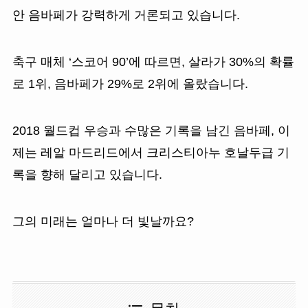
안 음바페가 강력하게 거론되고 있습니다.
축구 매체 ‘스코어 90’에 따르면, 살라가 30%의 확률
로 1위, 음바페가 29%로 2위에 올랐습니다.
2018 월드컵 우승과 수많은 기록을 남긴 음바페, 이
제는 레알 마드리드에서 크리스티아누 호날두급 기
록을 향해 달리고 있습니다.
그의 미래는 얼마나 더 빛날까요?