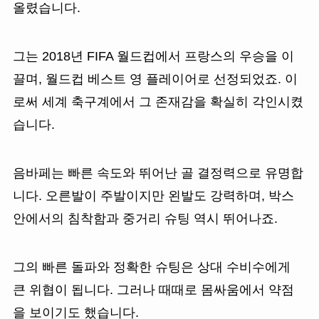
올렸습니다.
그는 2018년 FIFA 월드컵에서 프랑스의 우승을 이
끌며, 월드컵 베스트 영 플레이어로 선정되었죠. 이
로써 세계 축구계에서 그 존재감을 확실히 각인시켰
습니다.
음바페는 빠른 속도와 뛰어난 골 결정력으로 유명합
니다. 오른발이 주발이지만 왼발도 강력하며, 박스
안에서의 침착함과 중거리 슈팅 역시 뛰어나죠.
그의 빠른 돌파와 정확한 슈팅은 상대 수비수에게
큰 위협이 됩니다. 그러나 때때로 몸싸움에서 약점
을 보이기도 했습니다.