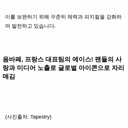
이를 보완하기 위해 꾸준히 체력과 피지컬을 강화하
며 발전하고 있습니다.
음바페, 프랑스 대표팀의 에이스! 팬들의 사
랑과 미디어 노출로 글로벌 아이콘으로 자리
매김
(사진출처: Tapestry)