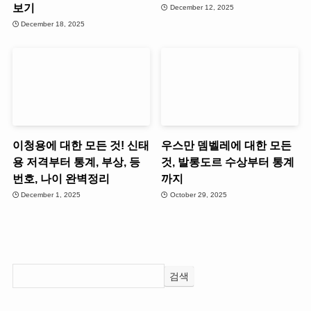
보기
December 12, 2025
December 18, 2025
이청용에 대한 모든 것! 신태
우스만 뎀벨레에 대한 모든
용 저격부터 통계, 부상, 등
것, 발롱도르 수상부터 통계
번호, 나이 완벽정리
까지
December 1, 2025
October 29, 2025
검색