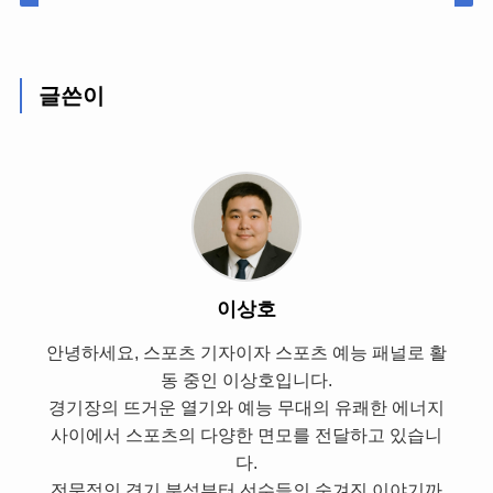
글쓴이
이상호
안녕하세요, 스포츠 기자이자 스포츠 예능 패널로 활
동 중인 이상호입니다.
경기장의 뜨거운 열기와 예능 무대의 유쾌한 에너지
사이에서 스포츠의 다양한 면모를 전달하고 있습니
다.
전문적인 경기 분석부터 선수들의 숨겨진 이야기까