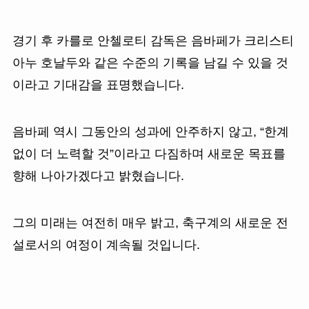
경기 후 카를로 안첼로티 감독은 음바페가 크리스티
아누 호날두와 같은 수준의 기록을 남길 수 있을 것
이라고 기대감을 표명했습니다.
음바페 역시 그동안의 성과에 안주하지 않고, “한계
없이 더 노력할 것”이라고 다짐하며 새로운 목표를
향해 나아가겠다고 밝혔습니다.
그의 미래는 여전히 매우 밝고, 축구계의 새로운 전
설로서의 여정이 계속될 것입니다.