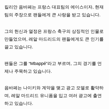
킬리안 음바페는 프랑스 대표팀의 에이스이자, 현재
팀의 주장으로 팬들에게 큰 사랑을 받고 있습니다.
그의 헌신과 열정은 프랑스 축구의 상징적인 인물로
만들었으며, 레알 마드리드의 팬들에게도 큰 인기를
끌고 있습니다.
팬들은 그를 “Mbappé”라고 부르며, 그의 경기를 언
제나 주목하고 있습니다.
음바페는 나이키와 계약을 맺고 광고 모델로 활약하
며, 레알 마드리드 유니폼을 입고 여러 광고에 출연
하고 있습니다.