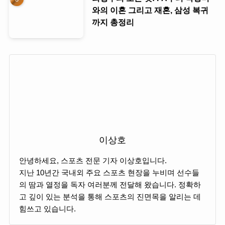
와의 이혼 그리고 재혼, 삼성 복귀
까지 총정리
이상호
안녕하세요, 스포츠 전문 기자 이상호입니다.
지난 10년간 국내외 주요 스포츠 현장을 누비며 선수들
의 땀과 열정을 독자 여러분께 전달해 왔습니다. 정확하
고 깊이 있는 분석을 통해 스포츠의 진면목을 알리는 데
힘쓰고 있습니다.