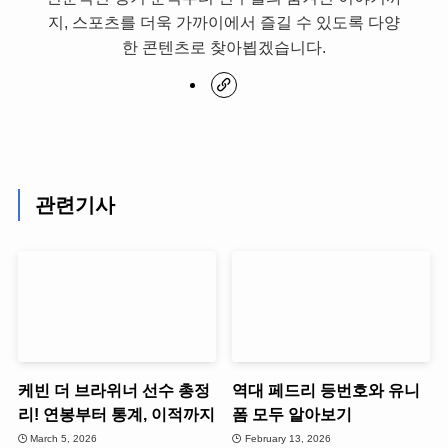
지, 스포츠를 더욱 가까이에서 즐길 수 있도록 다양
한 콘텐츠로 찾아뵙겠습니다.
관련기사
케빈 더 브라위너 선수 총정
역대 페드리 등번호와 유니
리! 연봉부터 통계, 이적까지
폼 모두 알아보기
March 5, 2026
February 13, 2026