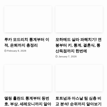
루카 모드리치 통계부터 이
모하메드 살라 파헤치기! 연
적, 은퇴까지 총정리
봉부터 키, 통계, 결혼식, 통
산득점까지 한번에
February 9, 2026
January 7, 2026
엘링 홀란드 통계부터 등번
토트넘과 아스날 팀 심층 비
호, 부상, 세레모니까지 알아
교 분석! 순위까지 알아보기