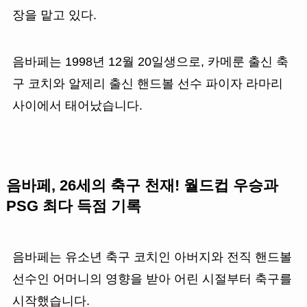
장을 맡고 있다.
음바페는 1998년 12월 20일생으로, 카메룬 출신 축
구 코치와 알제리 출신 핸드볼 선수 파이자 라마리
사이에서 태어났습니다.
음바페, 26세의 축구 천재! 월드컵 우승과
PSG 최다 득점 기록
음바페는 유소년 축구 코치인 아버지와 전직 핸드볼
선수인 어머니의 영향을 받아 어린 시절부터 축구를
시작했습니다.