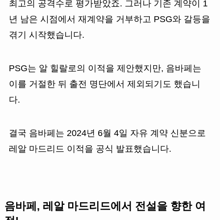
최고의 공격수로 평가받았죠. 그러나 기존 계약이 1
년 남은 시점에서 재계약을 거부하고 PSG와 갈등을
겪기 시작했습니다.
PSG는 알 힐랄로의 이적을 제안했지만, 음바페는
이를 거절한 뒤 출전 명단에서 제외되기도 했습니
다.
결국 음바페는 2024년 6월 4일 자유 계약 신분으로
레알 마드리드 이적을 공식 발표했습니다.
음바페, 레알 마드리드에서 전설을 향한 여